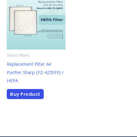
Sharp Filters
Replacement Filter Air
Purifier Sharp (FZ-425SFE) /
HEPA
Buy Product