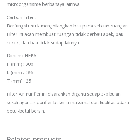
mikroorganisme berbahaya lainnya.
Carbon Filter :
Berfungsi untuk menghilangkan bau pada sebuah ruangan.
Filter ini akan membuat ruangan tidak berbau apek, bau
rokok, dan bau tidak sedap lainnya
Dimensi HEPA :
P (mm) : 306
L (mm) : 286
T (mm) : 25
Filter Air Purifier ini disarankan diganti setiap 3-6 bulan
sekali agar air purifier bekerja maksimal dan kualitas udara
betul-betul bersih.
Related products