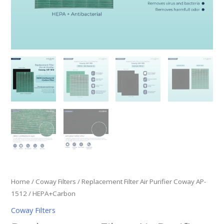
Home
/
Coway Filters
/ Replacement Filter Air Purifier Coway AP-
1512 / HEPA+Carbon
Coway Filters