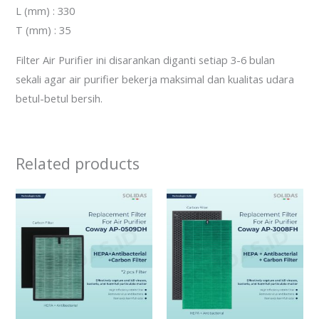
L (mm) : 330
T (mm) : 35
Filter Air Purifier ini disarankan diganti setiap 3-6 bulan
sekali agar air purifier bekerja maksimal dan kualitas udara
betul-betul bersih.
Related products