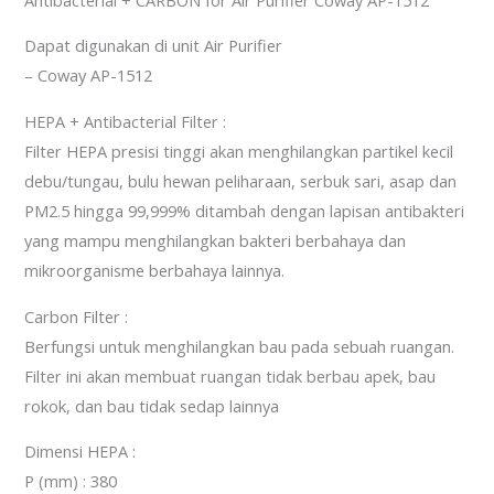
Dapat digunakan di unit Air Purifier
– Coway AP-1512
HEPA + Antibacterial Filter :
Filter HEPA presisi tinggi akan menghilangkan partikel kecil
debu/tungau, bulu hewan peliharaan, serbuk sari, asap dan
PM2.5 hingga 99,999% ditambah dengan lapisan antibakteri
yang mampu menghilangkan bakteri berbahaya dan
mikroorganisme berbahaya lainnya.
Carbon Filter :
Berfungsi untuk menghilangkan bau pada sebuah ruangan.
Filter ini akan membuat ruangan tidak berbau apek, bau
rokok, dan bau tidak sedap lainnya
Dimensi HEPA :
P (mm) : 380