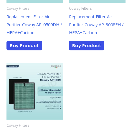
Coway Filters
Coway Filters
Replacement Filter Air
Replacement Filter Air
Purifier Coway AP-0509DH /
Purifier Coway AP-3008FH /
HEPA+Carbon
HEPA+Carbon
Buy Product
Buy Product
Coway Filters