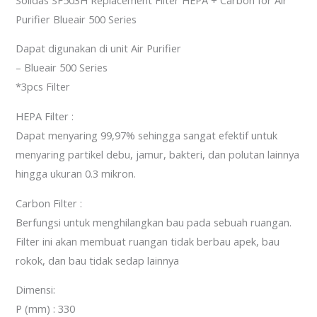
Purifier Blueair 500 Series
Dapat digunakan di unit Air Purifier
– Blueair 500 Series
*3pcs Filter
HEPA Filter :
Dapat menyaring 99,97% sehingga sangat efektif untuk
menyaring partikel debu, jamur, bakteri, dan polutan lainnya
hingga ukuran 0.3 mikron.
Carbon Filter :
Berfungsi untuk menghilangkan bau pada sebuah ruangan.
Filter ini akan membuat ruangan tidak berbau apek, bau
rokok, dan bau tidak sedap lainnya
Dimensi:
P (mm) : 330