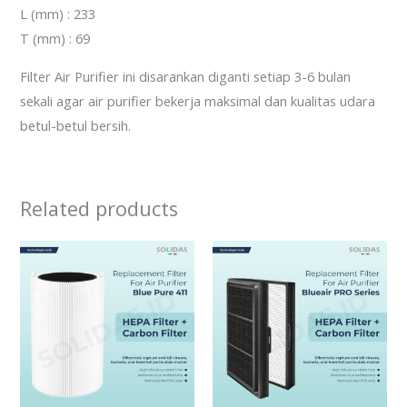
L (mm) : 233
T (mm) : 69
Filter Air Purifier ini disarankan diganti setiap 3-6 bulan
sekali agar air purifier bekerja maksimal dan kualitas udara
betul-betul bersih.
Related products