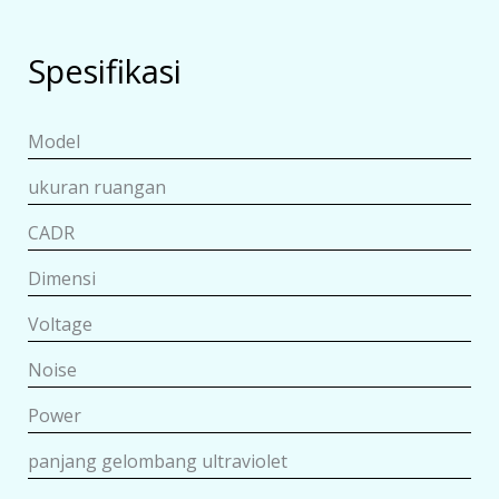
Spesifikasi
Model
ukuran ruangan
CADR
Dimensi
Voltage
Noise
Power
panjang gelombang ultraviolet