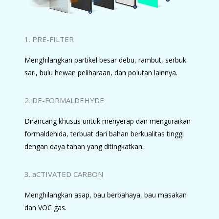
1. PRE-FILTER
Menghilangkan partikel besar debu, rambut, serbuk
sari, bulu hewan peliharaan, dan polutan lainnya.
2. DE-FORMALDEHYDE
Dirancang khusus untuk menyerap dan menguraikan
formaldehida, terbuat dari bahan berkualitas tinggi
dengan daya tahan yang ditingkatkan.
3. aCTIVATED CARBON
Menghilangkan asap, bau berbahaya, bau masakan
dan VOC gas.