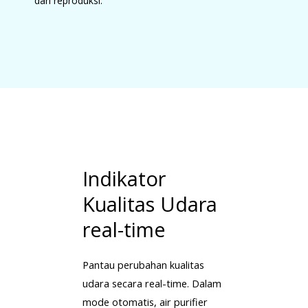
dari reproduksi.
Indikator
Kualitas Udara
real-time
Pantau perubahan kualitas
udara secara real-time. Dalam
mode otomatis, air purifier