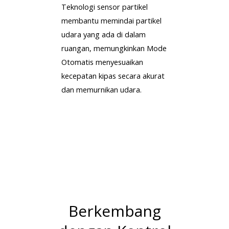
Teknologi sensor partikel
membantu memindai partikel
udara yang ada di dalam
ruangan, memungkinkan Mode
Otomatis menyesuaikan
kecepatan kipas secara akurat
dan memurnikan udara.
Berkembang