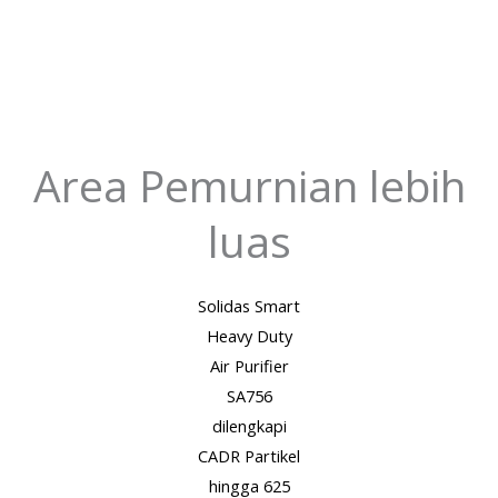
Area Pemurnian lebih
luas
Solidas Smart
Heavy Duty
Air Purifier
SA756
dilengkapi
CADR Partikel
hingga 625