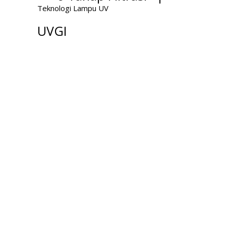
Teknologi Lampu UV
UVGI