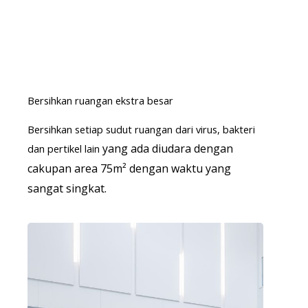
Bersihkan ruangan ekstra besar
Bersihkan setiap sudut ruangan dari virus, bakteri
yang ada diudara dengan
dan pertikel lain
cakupan area 75m² dengan waktu yang
sangat singkat.