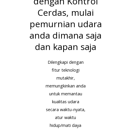
dengan Kontrol
Cerdas, mulai
pemurnian udara
anda dimana saja
dan kapan saja
Dilengkapi dengan
fitur teknologi
mutakhir,
memungkinkan anda
untuk memantau
kualitas udara
secara waktu-nyata,
atur waktu
hidup/mati daya