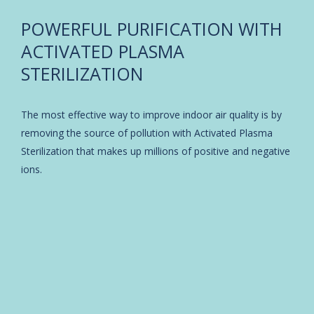
POWERFUL PURIFICATION WITH
ACTIVATED PLASMA
STERILIZATION
The most effective way to improve indoor air quality is by
removing the source of pollution with Activated Plasma
Sterilization that makes up millions of positive and negative
ions.