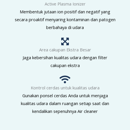
Active Plasma Ionizer
Membentuk jutaan ion positif dan negatif yang
secara proaktif menyaring kontaminan dan patogen
berbahaya di udara
Area cakupan Ekstra Besar
Jaga kebersihan kualitas udara dengan filter
cakupan ekstra
Kontrol cerdas untuk kualitas udara
Gunakan ponsel cerdas Anda untuk menjaga
kualitas udara dalam ruangan setiap saat dan
kendalikan sepenuhnya Air cleaner