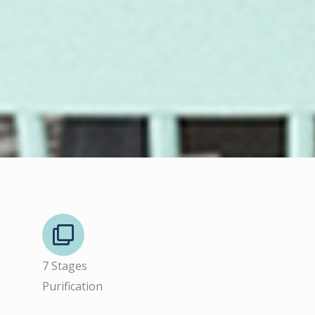
7 Stages
Purification