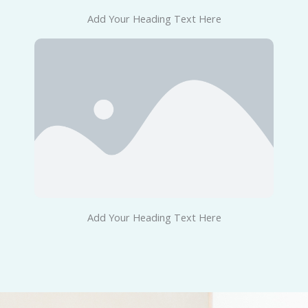
Add Your Heading Text Here
Add Your Heading Text Here