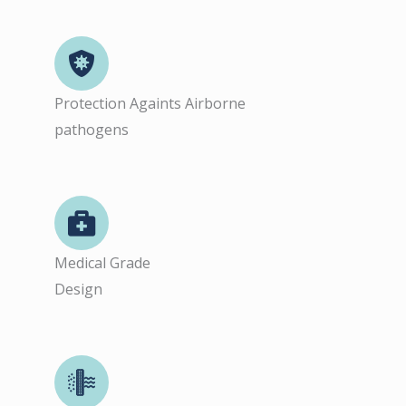
Protection Againts Airborne
pathogens
Medical Grade
Design