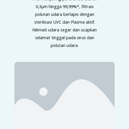
0,3μm hingga 99,99%*, filtrasi
polutan udara berlapis dengan
sterilisasi UVC dan Plasma aktif.
Nikmati udara segar dan ucapkan
selamat tinggal pada virus dan
polutan udara.