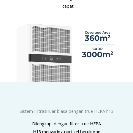
cepat.
Sistem Filtrasi luar biasa dengan true HEPA h13
Dilengkapi dengan filter true HEPA
H13 menyaring partikel berukuran