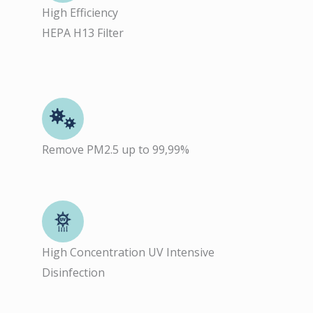
High Efficiency
HEPA H13 Filter
Remove PM2.5 up to 99,99%
High Concentration UV Intensive
Disinfection